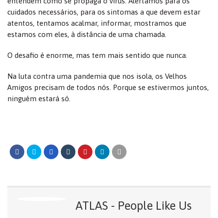
entendem como se propaga o vírus. Alertamos para os
cuidados necessários, para os sintomas a que devem estar
atentos, tentamos acalmar, informar, mostramos que
estamos com eles, à distância de uma chamada.
O desafio é enorme, mas tem mais sentido que nunca.
Na luta contra uma pandemia que nos isola, os Velhos
Amigos precisam de todos nós. Porque se estivermos juntos,
ninguém estará só.
ATLAS - People Like Us