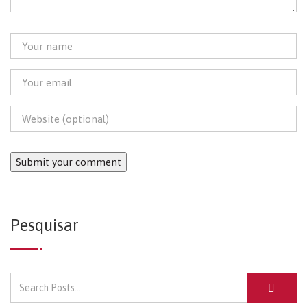
Pesquisar