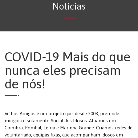
Notícias
COVID-19 Mais do que
nunca eles precisam
de nós!
Velhos Amigos é um projeto que, desde 2008, pretende
mitigar o Isolamento Social dos Idosos. Atuamos em
Coimbra, Pombal, Leiria e Marinha Grande. Criamos redes de
voluntariado, equipas fixas, que acompanham idosos em