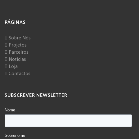
PÁGINAS
Sobre Nós
Projetos
Parceiros
Notícias
Loja
Contactos
SUBSCREVER NEWSLETTER