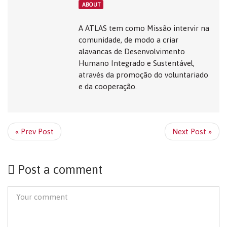
ABOUT
A ATLAS tem como Missão intervir na
comunidade, de modo a criar
alavancas de Desenvolvimento
Humano Integrado e Sustentável,
através da promoção do voluntariado
e da cooperação.
« Prev Post
Next Post »
Post a comment