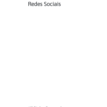
Redes Sociais