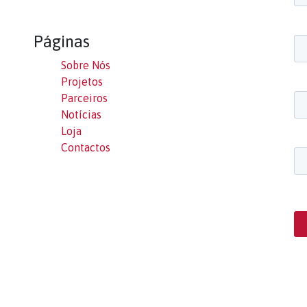
Páginas
Sobre Nós
Projetos
Parceiros
Notícias
Loja
Contactos