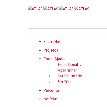
Sobre Nós
Projetos
Como Ajudar
Fazer Donativo
Apadrinhar
Ser Voluntário
Ser Sócio
Parceiros
Notícias