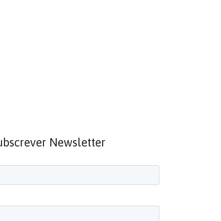
ubscrever Newsletter