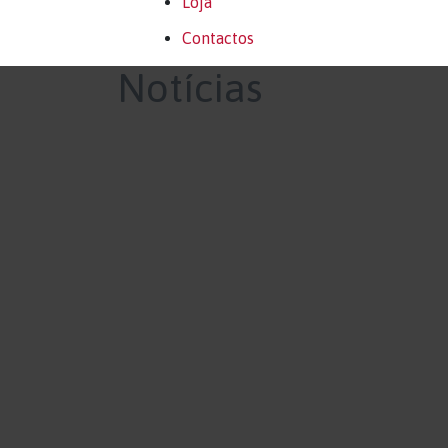
Loja
Contactos
Notícias