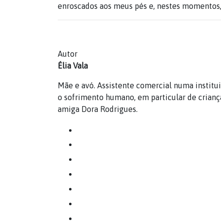
enroscados aos meus pés e, nestes momentos, 
Autor
Élia Vala
Mãe e avó. Assistente comercial numa institui
o sofrimento humano, em particular de crianç
amiga Dora Rodrigues.