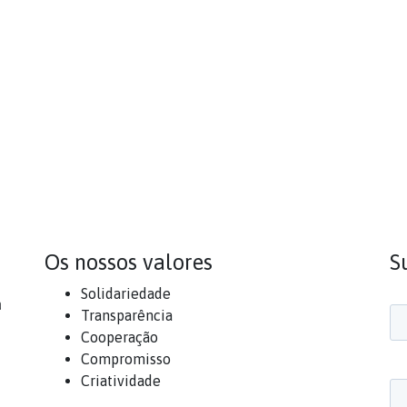
Os nossos valores
S
Solidariedade
a
Transparência
Cooperação
Compromisso
Criatividade