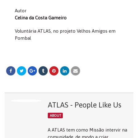
Autor
Celina da Costa Gameiro
Voluntária ATLAS, no projeto Velhos Amigos em
Pombal
ATLAS - People Like Us
ABOUT
A ATLAS tem como Missão intervir na
comunidade, de modo a criar