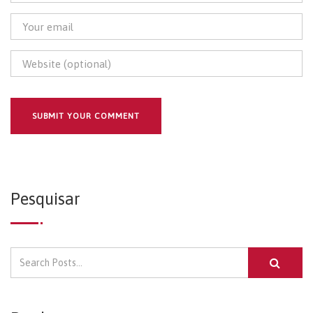
Pesquisar