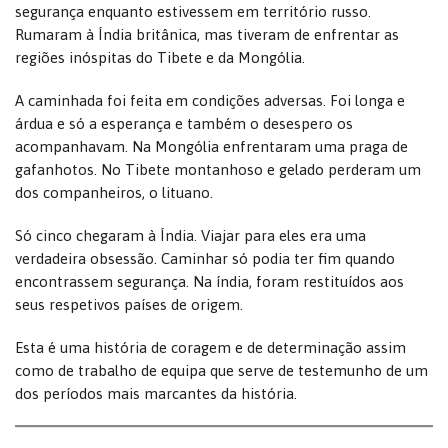
segurança enquanto estivessem em território russo.
Rumaram à Índia britânica, mas tiveram de enfrentar as
regiões inóspitas do Tibete e da Mongólia.
A caminhada foi feita em condições adversas. Foi longa e
árdua e só a esperança e também o desespero os
acompanhavam. Na Mongólia enfrentaram uma praga de
gafanhotos. No Tibete montanhoso e gelado perderam um
dos companheiros, o lituano.
Só cinco chegaram à Índia. Viajar para eles era uma
verdadeira obsessão. Caminhar só podia ter fim quando
encontrassem segurança. Na índia, foram restituídos aos
seus respetivos países de origem.
Esta é uma história de coragem e de determinação assim
como de trabalho de equipa que serve de testemunho de um
dos períodos mais marcantes da história.