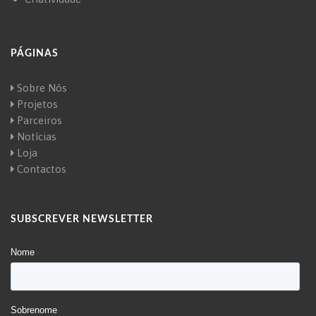
PÁGINAS
Sobre Nós
Projetos
Parceiros
Notícias
Loja
Contactos
SUBSCREVER NEWSLETTER