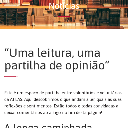
Notícias
“Uma leitura, uma
partilha de opinião”
Este é um espaço de partilha entre voluntários e voluntárias
da ATLAS. Aqui descobrimos o que andam a ler, quais as suas
reflexões e sentimentos. Estão todos e todas convidadas a
deixar comentários ao artigo no fim desta página!
A longa caminhada,