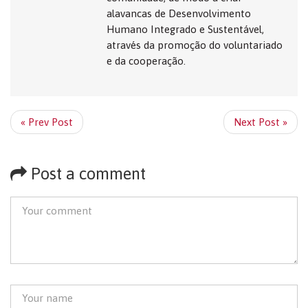
alavancas de Desenvolvimento
Humano Integrado e Sustentável,
através da promoção do voluntariado
e da cooperação.
« Prev Post
Next Post »
Post a comment