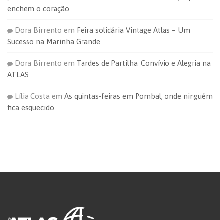
enchem o coração
Dora Birrento
em
Feira solidária Vintage Atlas – Um
Sucesso na Marinha Grande
Dora Birrento
em
Tardes de Partilha, Convívio e Alegria na
ATLAS
Lília Costa
em
As quintas-feiras em Pombal, onde ninguém
fica esquecido