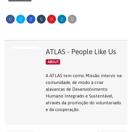
ATLAS - People Like Us
ABOUT
A ATLAS tem como Missão intervir na
comunidade, de modo a criar
alavancas de Desenvolvimento
Humano Integrado e Sustentável,
através da promoção do voluntariado
e da cooperação.