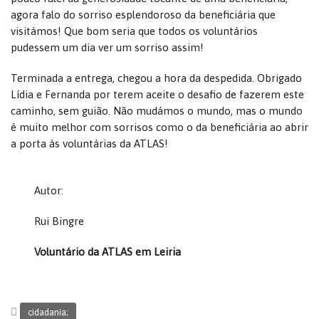
agora falo do sorriso esplendoroso da beneficiária que
visitámos! Que bom seria que todos os voluntários
pudessem um dia ver um sorriso assim!
Terminada a entrega, chegou a hora da despedida. Obrigado
Lídia e Fernanda por terem aceite o desafio de fazerem este
caminho, sem guião. Não mudámos o mundo, mas o mundo
é muito melhor com sorrisos como o da beneficiária ao abrir
a porta às voluntárias da ATLAS!
Autor:
Rui Bingre
Voluntário da ATLAS em Leiria
cidadania;