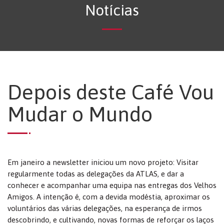
Notícias
Depois deste Café Vou
Mudar o Mundo
Em janeiro a newsletter iniciou um novo projeto: Visitar
regularmente todas as delegações da ATLAS, e dar a
conhecer e acompanhar uma equipa nas entregas dos Velhos
Amigos. A intenção é, com a devida modéstia, aproximar os
voluntários das várias delegações, na esperança de irmos
descobrindo, e cultivando, novas formas de reforçar os laços