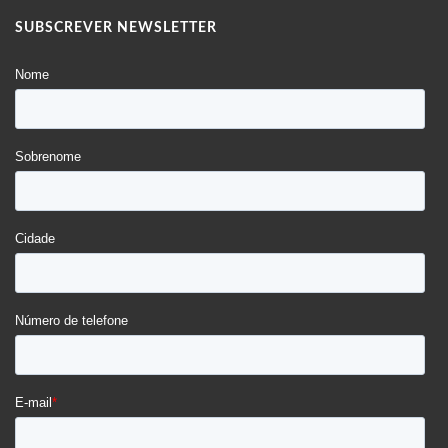
SUBSCREVER NEWSLETTER