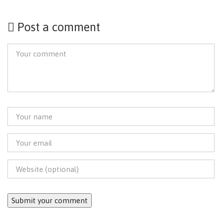
Post a comment