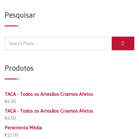
Pesquisar
Produtos
TACA - Todos os Artesãos Criamos Afetos
€
6.00
TACA - Todos os Artesãos Criamos Afetos
€
6.00
Peneirenta Média
€
15.00