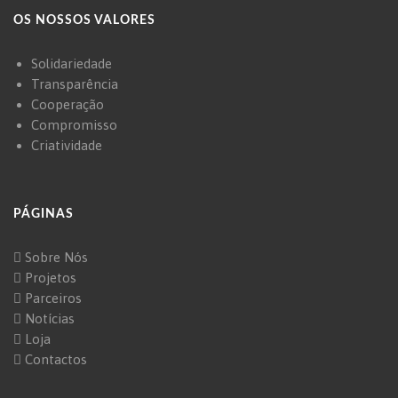
OS NOSSOS VALORES
Solidariedade
Transparência
Cooperação
Compromisso
Criatividade
PÁGINAS
Sobre Nós
Projetos
Parceiros
Notícias
Loja
Contactos