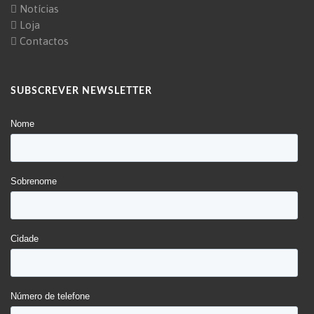
Notícias
Loja
Contactos
SUBSCREVER NEWSLETTER