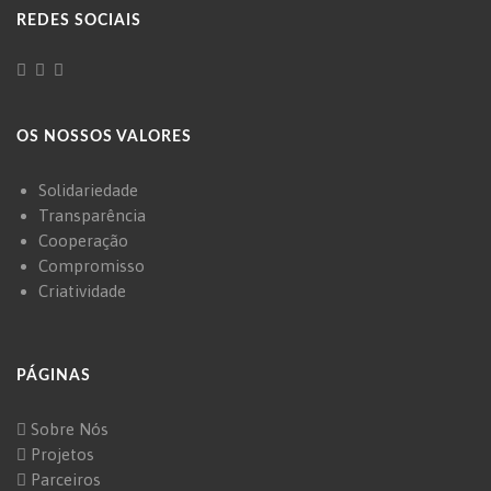
REDES SOCIAIS
OS NOSSOS VALORES
Solidariedade
Transparência
Cooperação
Compromisso
Criatividade
PÁGINAS
Sobre Nós
Projetos
Parceiros