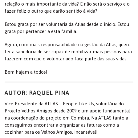
relação o mais importante da vida? E não será o serviço e o
fazer feliz o outro que darão sentido à vida?
Estou grata por ser voluntária da Atlas desde o início. Estou
grata por pertencer a esta família.
Agora, com mais responsabilidade na gestão da Atlas, quero
ter a sabedoria de ser capaz de mobilizar mais pessoas para
fazerem com que o voluntariado faça parte das suas vidas.
Bem hajam a todos!
AUTOR: RAQUEL PINA
Vice-Presidente da ATLAS – People Like Us, voluntária do
Projeto Velhos Amigos desde 2009 e um apoio fundamental
na coordenação do projeto em Coimbra. Na ATLAS tanto a
conseguimos encontrar a organizar as faturas como a
cozinhar para os Velhos Amigos, incansável!