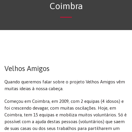
Coimbra
Velhos Amigos
Quando queremos falar sobre o projeto Velhos Amigos vêm
muitas ideias à nossa cabeça.
Começou em Coimbra, em 2009, com 2 equipas (4 idosos) e
foi crescendo devagar, com muitas oscilações. Hoje, em
Coimbra, tem 15 equipas e mobiliza muitos voluntários. Só é
possível com a ajuda destas pessoas (voluntários) que saem
de suas casas ou dos seus trabalhos para partilharem um