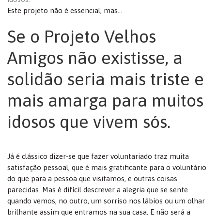
Este projeto não é essencial, mas…
Se o Projeto Velhos
Amigos não existisse, a
solidão seria mais triste e
mais amarga para muitos
idosos que vivem sós.
Já é clássico dizer-se que fazer voluntariado traz muita
satisfação pessoal, que é mais gratificante para o voluntário
do que para a pessoa que visitamos, e outras coisas
parecidas. Mas é difícil descrever a alegria que se sente
quando vemos, no outro, um sorriso nos lábios ou um olhar
brilhante assim que entramos na sua casa. E não será a