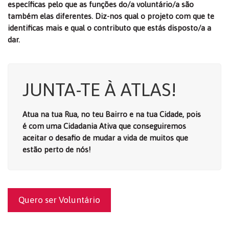
específicas pelo que as funções do/a voluntário/a são
também elas diferentes. Diz-nos qual o projeto com que te
identificas mais e qual o contributo que estás disposto/a a
dar.
JUNTA-TE À ATLAS!
Atua na tua Rua, no teu Bairro e na tua Cidade, pois
é com uma Cidadania Ativa que conseguiremos
aceitar o desafio de mudar a vida de muitos que
estão perto de nós!
Quero ser Voluntário