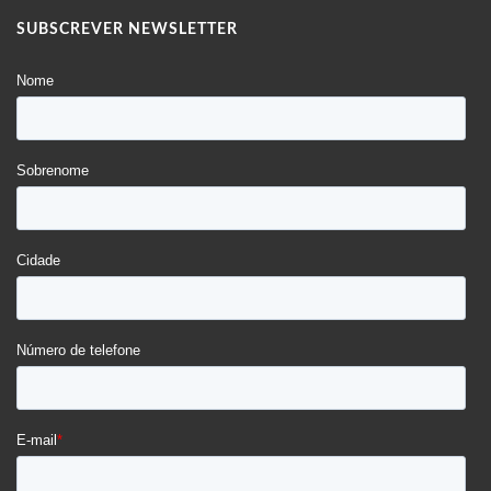
SUBSCREVER NEWSLETTER