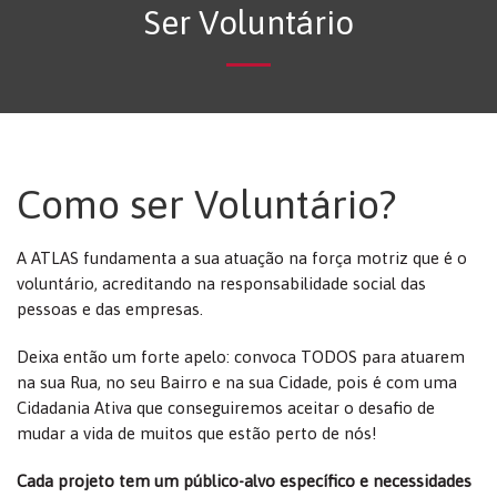
Ser Voluntário
Como ser Voluntário?
A ATLAS fundamenta a sua atuação na força motriz que é o
voluntário, acreditando na responsabilidade social das
pessoas e das empresas.
Deixa então um forte apelo: convoca TODOS para atuarem
na sua Rua, no seu Bairro e na sua Cidade, pois é com uma
Cidadania Ativa que conseguiremos aceitar o desafio de
mudar a vida de muitos que estão perto de nós!
Cada projeto tem um público-alvo específico e necessidades