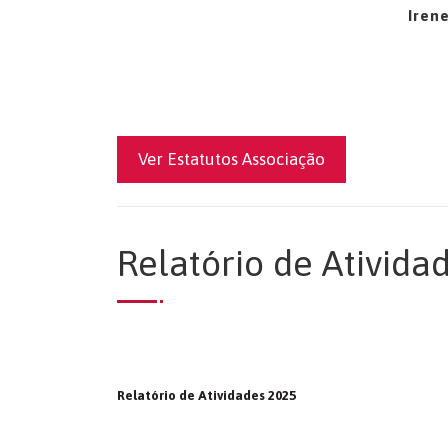
Irene
Ver Estatutos Associação
Relatório de Ativida
Relatório de Atividades 2025