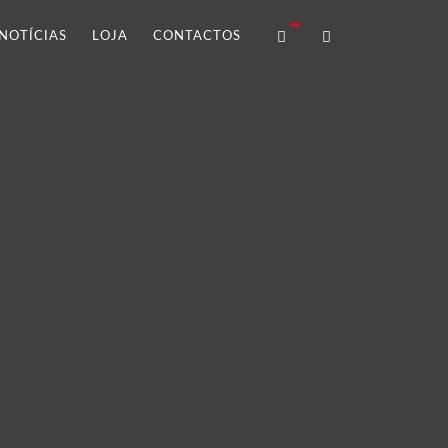
NOTÍCIAS
LOJA
CONTACTOS