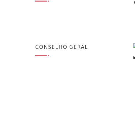
CONSELHO GERAL