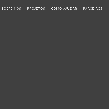
SOBRE NÓS
PROJETOS
COMO AJUDAR
PARCEIROS