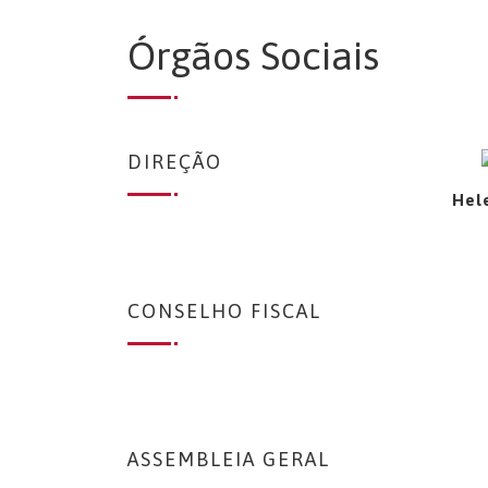
Órgãos Sociais
DIREÇÃO
Hel
CONSELHO FISCAL
ASSEMBLEIA GERAL