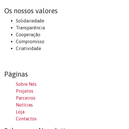
Os nossos valores
Solidariedade
Transparência
Cooperação
Compromisso
Criatividade
Páginas
Sobre Nós
Projetos
Parceiros
Notícias
Loja
Contactos