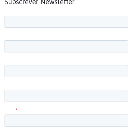
Subscrever Newsletter