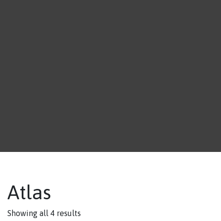
Atlas
Showing all 4 results