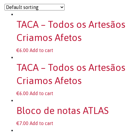
TACA – Todos os Artesãos
Criamos Afetos
€
6.00
Add to cart
TACA – Todos os Artesãos
Criamos Afetos
€
6.00
Add to cart
Bloco de notas ATLAS
€
7.00
Add to cart