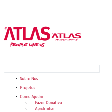
Sobre Nós
Projetos
Como Ajudar
Fazer Donativo
Apadrinhar