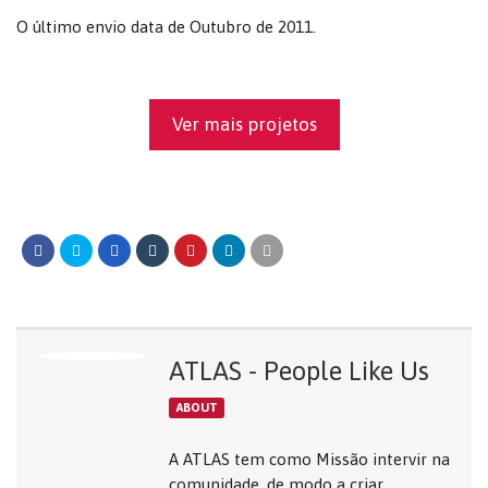
O último envio data de Outubro de 2011.
Ver mais projetos
ATLAS - People Like Us
ABOUT
A ATLAS tem como Missão intervir na
comunidade, de modo a criar