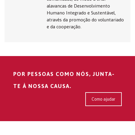
alavancas de Desenvolvimento
Humano Integrado e Sustentável,
através da promoção do voluntariado
e da cooperação.
POR PESSOAS COMO NÓS, JUNTA-
TE À NOSSA CAUSA.
Como ajudar