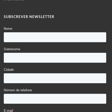
SUBSCREVER NEWSLETTER