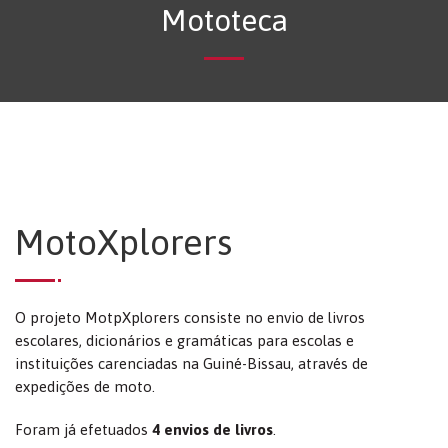
Mototeca
MotoXplorers
O projeto MotpXplorers consiste no envio de livros
escolares, dicionários e gramáticas para escolas e
instituições carenciadas na Guiné-Bissau, através de
expedições de moto.
Foram já efetuados
4 envios de livros
.