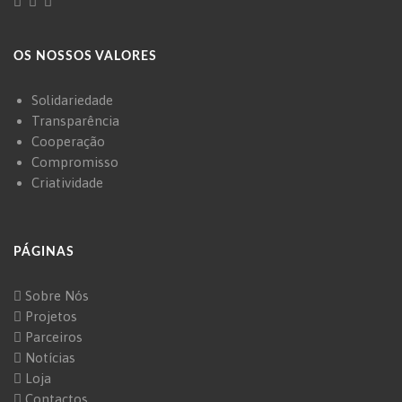
OS NOSSOS VALORES
Solidariedade
Transparência
Cooperação
Compromisso
Criatividade
PÁGINAS
Sobre Nós
Projetos
Parceiros
Notícias
Loja
Contactos