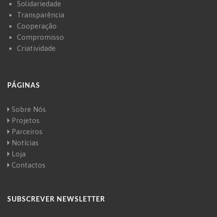
Solidariedade
Transparência
Cooperação
Compromisso
Criatividade
PÁGINAS
Sobre Nós
Projetos
Parceiros
Notícias
Loja
Contactos
SUBSCREVER NEWSLETTER