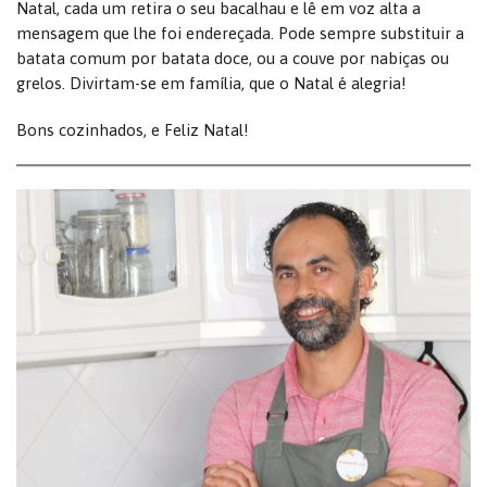
Natal, cada um retira o seu bacalhau e lê em voz alta a
mensagem que lhe foi endereçada. Pode sempre substituir a
batata comum por batata doce, ou a couve por nabiças ou
grelos. Divirtam-se em família, que o Natal é alegria!
Bons cozinhados, e Feliz Natal!