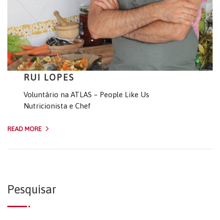
RUI LOPES
Voluntário na ATLAS – People Like Us
Nutricionista e Chef
READ MORE
Pesquisar