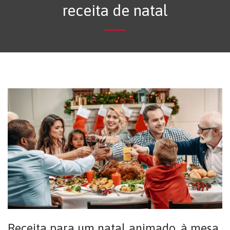
receita de natal
Receita para um natal animado, à mesa