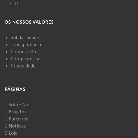
OS NOSSOS VALORES
Solidariedade
Transparência
Cooperação
Compromisso
Criatividade
PÁGINAS
Sobre Nós
Projetos
Parceiros
Notícias
Loja