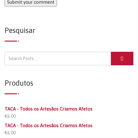
Pesquisar
Produtos
TACA - Todos os Artesãos Criamos Afetos
€
6.00
TACA - Todos os Artesãos Criamos Afetos
€
6.00