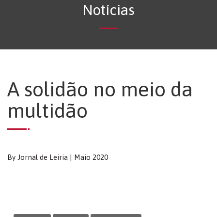
Notícias
A solidão no meio da
multidão
By Jornal de Leiria | Maio 2020