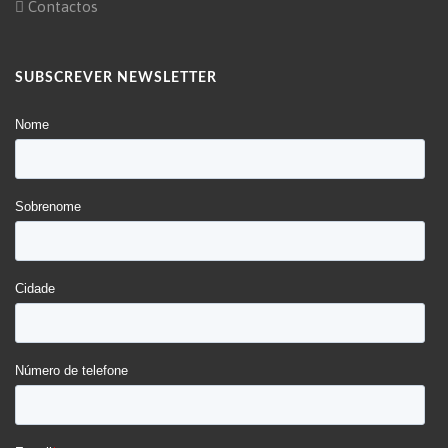
Contactos
SUBSCREVER NEWSLETTER