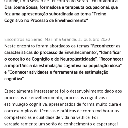
Grande, uma sessão de “Encontro ao Serão”.
Foi oradora a
Dra. Joana Sousa, formadora e terapeuta ocupacional, que
fez uma apresentação subordinada ao tema “Treino
Cognitivo no Processo de Envelhecimento”
.
Encontros ao Serão, Marinha Grande, 15 outubro 2020
Neste encontro foram abordados os temas
“Reconhecer as
características do processo de Envelhecimento”, “Identificar
o conceito de Cognição e de Neuroplasticidade”, “Reconhecer
a importância da estimulação cognitiva na população idosa”
e “Conhecer atividades e ferramentas de estimulação
cognitiva”.
Especialmente interessante foi o desenvolvimento dado aos
processos de envelhecimento, processos cognitivos e
estimulação cognitiva, apresentados de forma muito clara e
com exemplos de técnicas e práticas de como melhorar as
competências e qualidade de vida na velhice. Foi
verdadeiramente um serão de conhecimento e esperança!