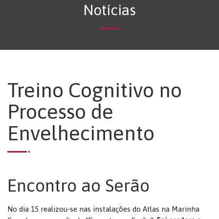
Notícias
Treino Cognitivo no
Processo de
Envelhecimento
Encontro ao Serão
No dia 15 realizou-se nas instalações do Atlas na Marinha