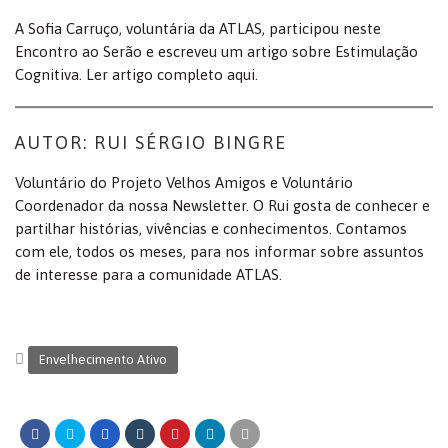
A Sofia Carruço, voluntária da ATLAS, participou neste
Encontro ao Serão e escreveu um artigo sobre Estimulação
Cognitiva. Ler artigo completo aqui.
AUTOR: RUI SÉRGIO BINGRE
Voluntário do Projeto Velhos Amigos e Voluntário
Coordenador da nossa Newsletter. O Rui gosta de conhecer e
partilhar histórias, vivências e conhecimentos. Contamos
com ele, todos os meses, para nos informar sobre assuntos
de interesse para a comunidade ATLAS.
Envelhecimento Ativo