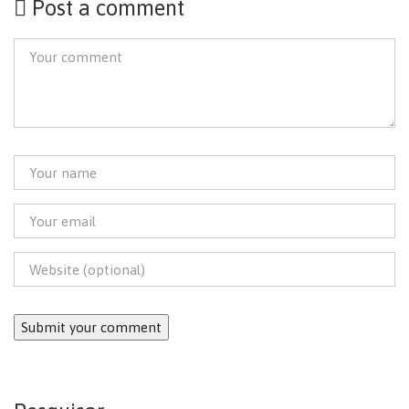
Post a comment