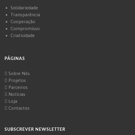
Solidariedade
Transparência
Cooperação
Compromisso
Criatividade
PÁGINAS
Sobre Nós
Projetos
Parceiros
Notícias
Loja
Contactos
SUBSCREVER NEWSLETTER