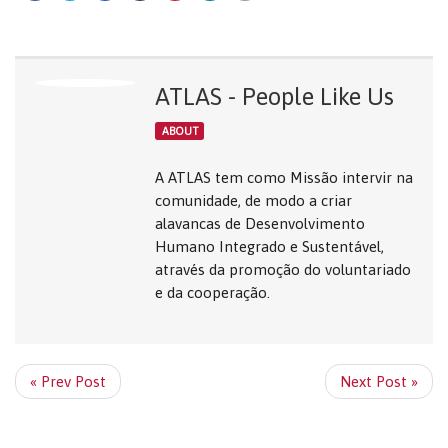
ATLAS - People Like Us
ABOUT
A ATLAS tem como Missão intervir na
comunidade, de modo a criar
alavancas de Desenvolvimento
Humano Integrado e Sustentável,
através da promoção do voluntariado
e da cooperação.
« Prev Post
Next Post »