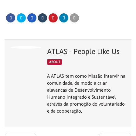
ATLAS - People Like Us
ABOUT
A ATLAS tem como Missão intervir na
comunidade, de modo a criar
alavancas de Desenvolvimento
Humano Integrado e Sustentável,
através da promoção do voluntariado
e da cooperação.