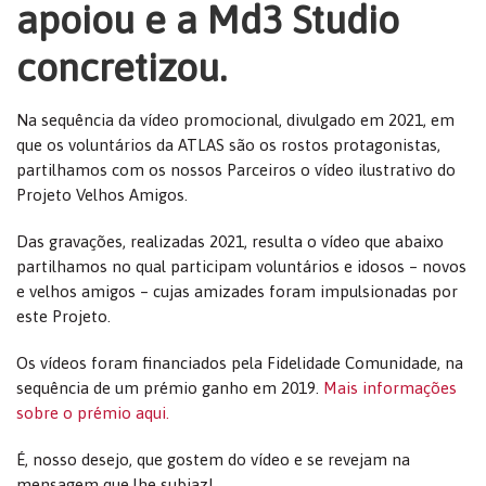
apoiou e a Md3 Studio
concretizou.
Na sequência da vídeo promocional, divulgado em 2021, em
que os voluntários da ATLAS são os rostos protagonistas,
partilhamos com os nossos Parceiros o vídeo ilustrativo do
Projeto Velhos Amigos.
Das gravações, realizadas 2021, resulta o vídeo que abaixo
partilhamos no qual participam voluntários e idosos – novos
e velhos amigos – cujas amizades foram impulsionadas por
este Projeto.
Os vídeos foram financiados pela Fidelidade Comunidade, na
sequência de um prémio ganho em 2019.
Mais informações
sobre o prémio aqui.
É, nosso desejo, que gostem do vídeo e se revejam na
mensagem que lhe subjaz!