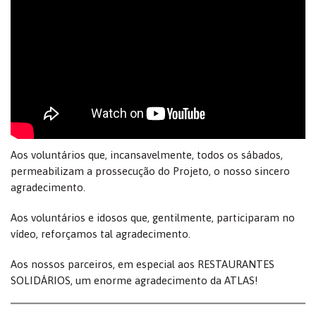
Aos voluntários que, incansavelmente, todos os sábados,
permeabilizam a prossecução do Projeto, o nosso sincero
agradecimento.
Aos voluntários e idosos que, gentilmente, participaram no
vídeo, reforçamos tal agradecimento.
Aos nossos parceiros, em especial aos RESTAURANTES
SOLIDÁRIOS, um enorme agradecimento da ATLAS!