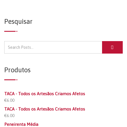
Pesquisar
Produtos
TACA - Todos os Artesãos Criamos Afetos
€
6.00
TACA - Todos os Artesãos Criamos Afetos
€
6.00
Peneirenta Média