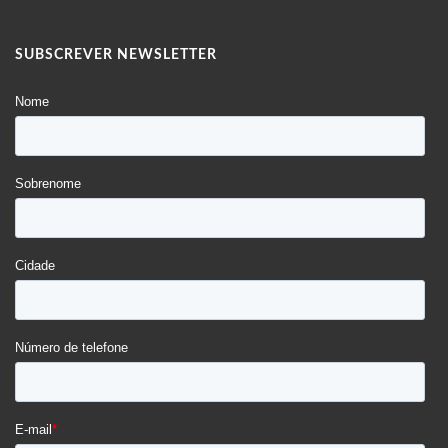
SUBSCREVER NEWSLETTER