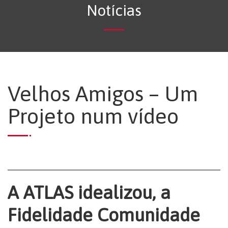
Notícias
Velhos Amigos – Um
Projeto num vídeo
A ATLAS idealizou, a
Fidelidade Comunidade