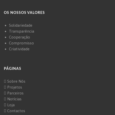
OS NOSSOS VALORES
Solidariedade
Transparência
Cooperação
Compromisso
Criatividade
PÁGINAS
Sobre Nós
Projetos
Parceiros
Notícias
Loja
Contactos