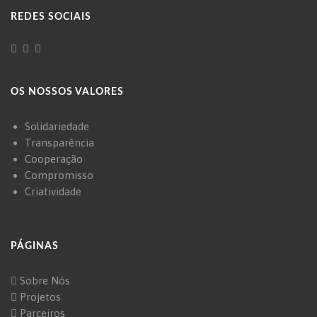
REDES SOCIAIS
OS NOSSOS VALORES
Solidariedade
Transparência
Cooperação
Compromisso
Criatividade
PÁGINAS
Sobre Nós
Projetos
Parceiros