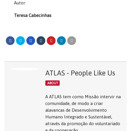
Autor:
Teresa Cabecinhas
ATLAS - People Like Us
ABOUT
A ATLAS tem como Missão intervir na
comunidade, de modo a criar
alavancas de Desenvolvimento
Humano Integrado e Sustentável,
através da promoção do voluntariado
e da cooperação.