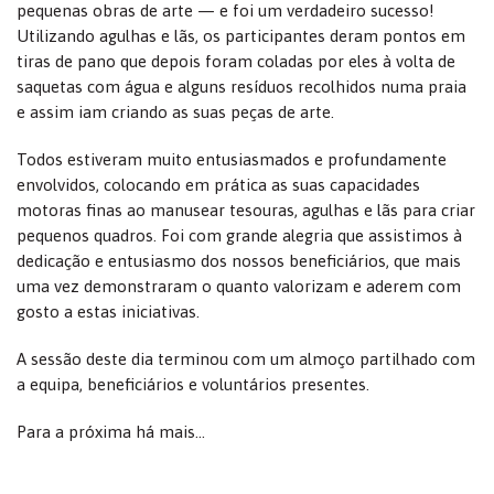
pequenas obras de arte — e foi um verdadeiro sucesso!
Utilizando agulhas e lãs, os participantes deram pontos em
tiras de pano que depois foram coladas por eles à volta de
saquetas com água e alguns resíduos recolhidos numa praia
e assim iam criando as suas peças de arte.
Todos estiveram muito entusiasmados e profundamente
envolvidos, colocando em prática as suas capacidades
motoras finas ao manusear tesouras, agulhas e lãs para criar
pequenos quadros. Foi com grande alegria que assistimos à
dedicação e entusiasmo dos nossos beneficiários, que mais
uma vez demonstraram o quanto valorizam e aderem com
gosto a estas iniciativas.
A sessão deste dia terminou com um almoço partilhado com
a equipa, beneficiários e voluntários presentes.
Para a próxima há mais…