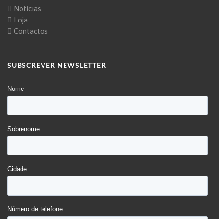
Notícias
Loja
Contactos
SUBSCREVER NEWSLETTER