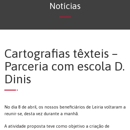
Notícias
Cartografias têxteis –
Parceria com escola D.
Dinis
No dia 8 de abril, os nossos beneficiários de Leiria voltaram a
reunir-se, desta vez durante a manhã.
A atividade proposta teve como objetivo a criação de