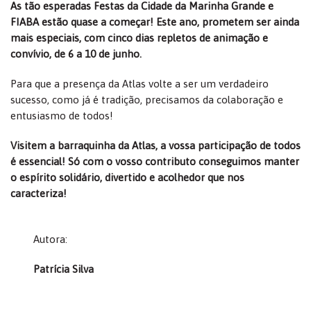
As tão esperadas Festas da Cidade da Marinha Grande e
FIABA estão quase a começar! Este ano, prometem ser ainda
mais especiais, com cinco dias repletos de animação e
convívio, de 6 a 10 de junho.
Para que a presença da Atlas volte a ser um verdadeiro
sucesso, como já é tradição, precisamos da colaboração e
entusiasmo de todos!
Visitem a barraquinha da Atlas, a vossa participação de todos
é essencial! Só com o vosso contributo conseguimos manter
o espírito solidário, divertido e acolhedor que nos
caracteriza!
Autora:
Patrícia Silva