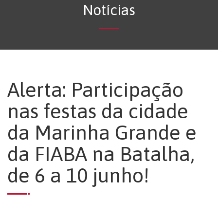
Notícias
Alerta: Participação
nas festas da cidade
da Marinha Grande e
da FIABA na Batalha,
de 6 a 10 junho!