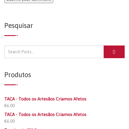
Pesquisar
Produtos
TACA - Todos os Artesãos Criamos Afetos
€
6.00
TACA - Todos os Artesãos Criamos Afetos
€
6.00