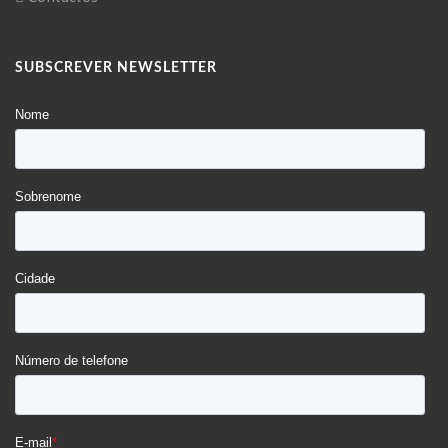
SUBSCREVER NEWSLETTER