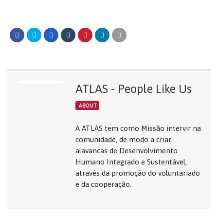
ATLAS - People Like Us
ABOUT
A ATLAS tem como Missão intervir na
comunidade, de modo a criar
alavancas de Desenvolvimento
Humano Integrado e Sustentável,
através da promoção do voluntariado
e da cooperação.