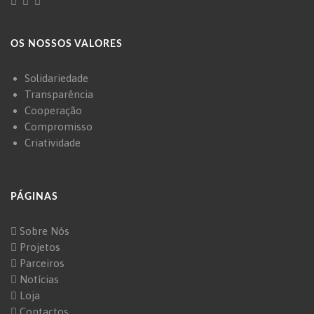
OS NOSSOS VALORES
Solidariedade
Transparência
Cooperação
Compromisso
Criatividade
PÁGINAS
Sobre Nós
Projetos
Parceiros
Notícias
Loja
Contactos