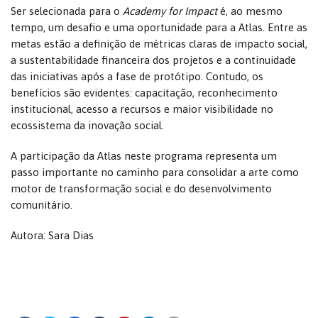
Ser selecionada para o
Academy for Impact
é, ao mesmo
tempo, um desafio e uma oportunidade para a Atlas. Entre as
metas estão a definição de métricas claras de impacto social,
a sustentabilidade financeira dos projetos e a continuidade
das iniciativas após a fase de protótipo. Contudo, os
benefícios são evidentes: capacitação, reconhecimento
institucional, acesso a recursos e maior visibilidade no
ecossistema da inovação social.
A participação da Atlas neste programa representa um
passo importante no caminho para consolidar a arte como
motor de transformação social e do desenvolvimento
comunitário.
Autora: Sara Dias