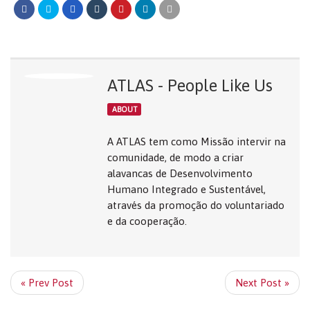
ATLAS - People Like Us
ABOUT
A ATLAS tem como Missão intervir na
comunidade, de modo a criar
alavancas de Desenvolvimento
Humano Integrado e Sustentável,
através da promoção do voluntariado
e da cooperação.
« Prev Post
Next Post »