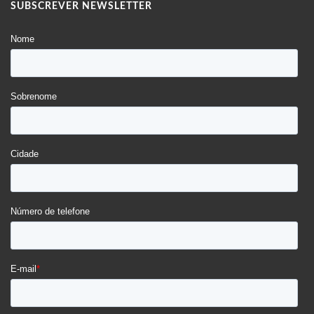
SUBSCREVER NEWSLETTER