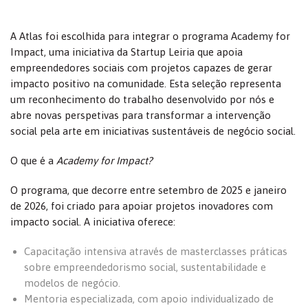
A Atlas foi escolhida para integrar o programa Academy for
Impact, uma iniciativa da Startup Leiria que apoia
empreendedores sociais com projetos capazes de gerar
impacto positivo na comunidade. Esta seleção representa
um reconhecimento do trabalho desenvolvido por nós e
abre novas perspetivas para transformar a intervenção
social pela arte em iniciativas sustentáveis de negócio social.
O que é a
Academy for Impact?
O programa, que decorre entre setembro de 2025 e janeiro
de 2026, foi criado para apoiar projetos inovadores com
impacto social. A iniciativa oferece:
Capacitação intensiva através de masterclasses práticas
sobre empreendedorismo social, sustentabilidade e
modelos de negócio.
Mentoria especializada, com apoio individualizado de