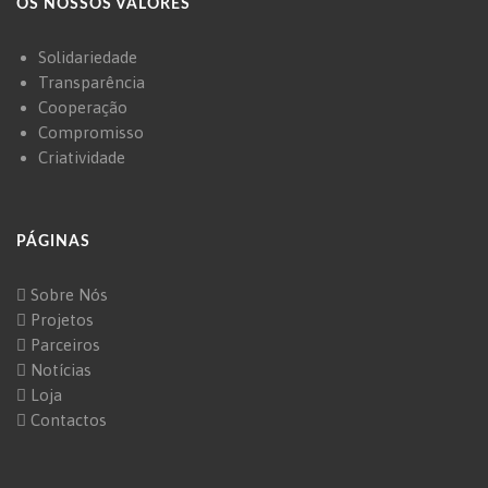
OS NOSSOS VALORES
Solidariedade
Transparência
Cooperação
Compromisso
Criatividade
PÁGINAS
Sobre Nós
Projetos
Parceiros
Notícias
Loja
Contactos