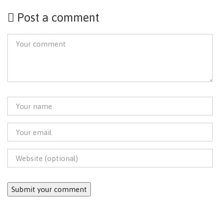
Post a comment