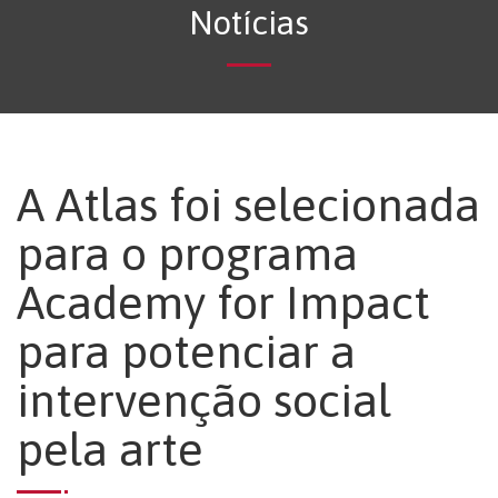
Notícias
A Atlas foi selecionada
para o programa
Academy for Impact
para potenciar a
intervenção social
pela arte