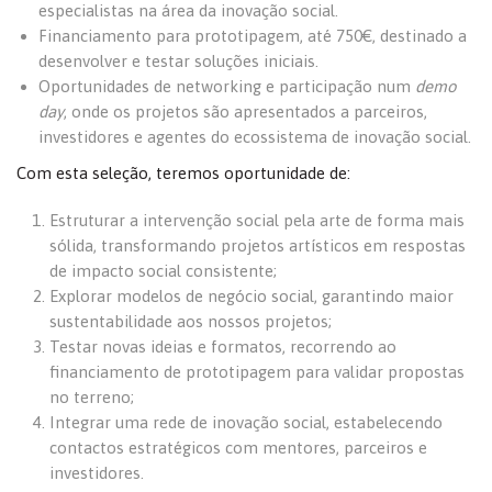
especialistas na área da inovação social.
Financiamento para prototipagem, até 750€, destinado a
desenvolver e testar soluções iniciais.
Oportunidades de networking e participação num
demo
day
, onde os projetos são apresentados a parceiros,
investidores e agentes do ecossistema de inovação social.
Com esta seleção, teremos oportunidade de:
Estruturar a intervenção social pela arte de forma mais
sólida, transformando projetos artísticos em respostas
de impacto social consistente;
Explorar modelos de negócio social, garantindo maior
sustentabilidade aos nossos projetos;
Testar novas ideias e formatos, recorrendo ao
financiamento de prototipagem para validar propostas
no terreno;
Integrar uma rede de inovação social, estabelecendo
contactos estratégicos com mentores, parceiros e
investidores.