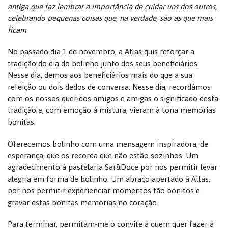
antiga que faz lembrar a importância de cuidar uns dos outros,
celebrando pequenas coisas que, na verdade, são as que mais
ficam
No passado dia 1 de novembro, a Atlas quis reforçar a
tradição do dia do bolinho junto dos seus beneficiários.
Nesse dia, demos aos beneficiários mais do que a sua
refeição ou dois dedos de conversa. Nesse dia, recordámos
com os nossos queridos amigos e amigas o significado desta
tradição e, com emoção à mistura, vieram à tona memórias
bonitas.
Oferecemos bolinho com uma mensagem inspiradora, de
esperança, que os recorda que não estão sozinhos. Um
agradecimento à pastelaria Sar&Doce por nos permitir levar
alegria em forma de bolinho. Um abraço apertado à Atlas,
por nos permitir experienciar momentos tão bonitos e
gravar estas bonitas memórias no coração.
Para terminar, permitam-me o convite a quem quer fazer a