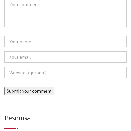
Pesquisar