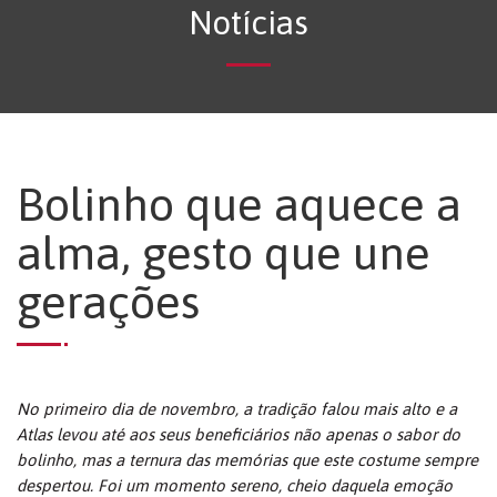
Notícias
Bolinho que aquece a
alma, gesto que une
gerações
No primeiro dia de novembro, a tradição falou mais alto e a
Atlas levou até aos seus beneficiários não apenas o sabor do
bolinho, mas a ternura das memórias que este costume sempre
despertou. Foi um momento sereno, cheio daquela emoção