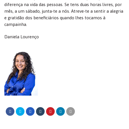
diferença na vida das pessoas. Se tens duas horas livres, por
mês, a um sábado, junta-te a nós. Atreve-te a sentir a alegria
e gratidão dos beneficiários quando lhes tocamos à
campainha.
Daniela Lourenço