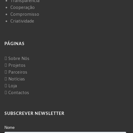
Transparência
Cooperação
Compromisso
Criatividade
PÁGINAS
Sobre Nós
Projetos
Parceiros
Notícias
Loja
Contactos
SUBSCREVER NEWSLETTER