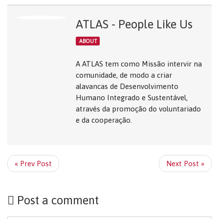
ATLAS - People Like Us
ABOUT
A ATLAS tem como Missão intervir na
comunidade, de modo a criar
alavancas de Desenvolvimento
Humano Integrado e Sustentável,
através da promoção do voluntariado
e da cooperação.
« Prev Post
Next Post »
Post a comment