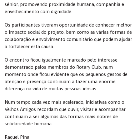
sénior, promovendo proximidade humana, companhia e
envelhecimento com dignidade.
Os participantes tiveram oportunidade de conhecer melhor
o impacto social do projeto, bem como as várias formas de
colaboração e envolvimento comunitário que podem ajudar
a fortalecer esta causa.
O encontro ficou igualmente marcado pelo interesse
demonstrado pelos membros do Rotary Club, num
momento onde ficou evidente que os pequenos gestos de
atenção e presença continuam a fazer uma enorme
diferença na vida de muitas pessoas idosas.
Num tempo cada vez mais acelerado, iniciativas como o
Velhos Amigos recordam que ouvir, visitar e acompanhar
continuam a ser algumas das formas mais nobres de
solidariedade humana.
Raquel Pina