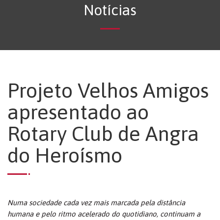
Notícias
Projeto Velhos Amigos
apresentado ao
Rotary Club de Angra
do Heroísmo
Numa sociedade cada vez mais marcada pela distância
humana e pelo ritmo acelerado do quotidiano, continuam a