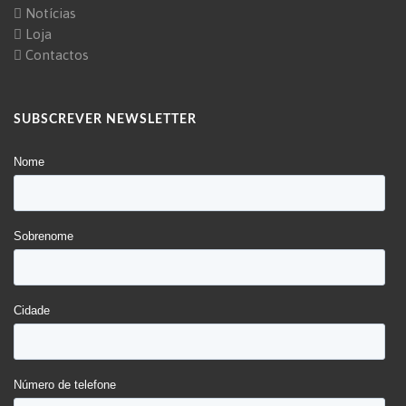
Notícias
Loja
Contactos
SUBSCREVER NEWSLETTER