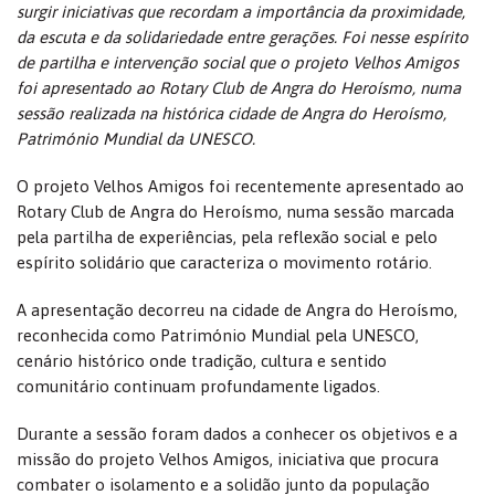
surgir iniciativas que recordam a importância da proximidade,
da escuta e da solidariedade entre gerações. Foi nesse espírito
de partilha e intervenção social que o projeto Velhos Amigos
foi apresentado ao Rotary Club de Angra do Heroísmo, numa
sessão realizada na histórica cidade de Angra do Heroísmo,
Património Mundial da UNESCO.
O projeto Velhos Amigos foi recentemente apresentado ao
Rotary Club de Angra do Heroísmo, numa sessão marcada
pela partilha de experiências, pela reflexão social e pelo
espírito solidário que caracteriza o movimento rotário.
A apresentação decorreu na cidade de Angra do Heroísmo,
reconhecida como Património Mundial pela UNESCO,
cenário histórico onde tradição, cultura e sentido
comunitário continuam profundamente ligados.
Durante a sessão foram dados a conhecer os objetivos e a
missão do projeto Velhos Amigos, iniciativa que procura
combater o isolamento e a solidão junto da população