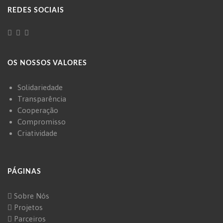
REDES SOCIAIS
OS NOSSOS VALORES
Solidariedade
Transparência
Cooperação
Compromisso
Criatividade
PÁGINAS
Sobre Nós
Projetos
Parceiros