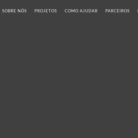
SOBRE NÓS
PROJETOS
COMO AJUDAR
PARCEIROS