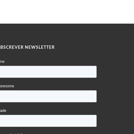
UBSCREVER NEWSLETTER