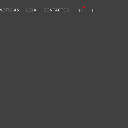
NOTÍCIAS
LOJA
CONTACTOS