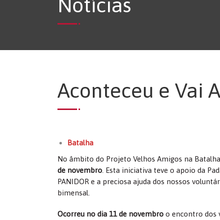
Notícias
Aconteceu e Vai 
Batalha
No âmbito do Projeto Velhos Amigos na Batalha,
de novembro
. Esta iniciativa teve o apoio da 
PANIDOR e a preciosa ajuda dos nossos voluntári
bimensal.
Ocorreu no dia 11 de novembro
o encontro dos 