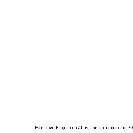
Este novo Projeto da Atlas, que terá início em 2