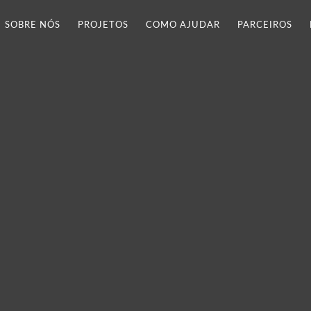
SOBRE NÓS
PROJETOS
COMO AJUDAR
PARCEIROS