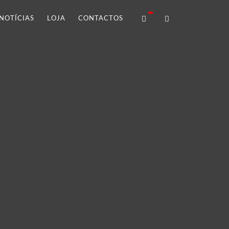
NOTÍCIAS
LOJA
CONTACTOS