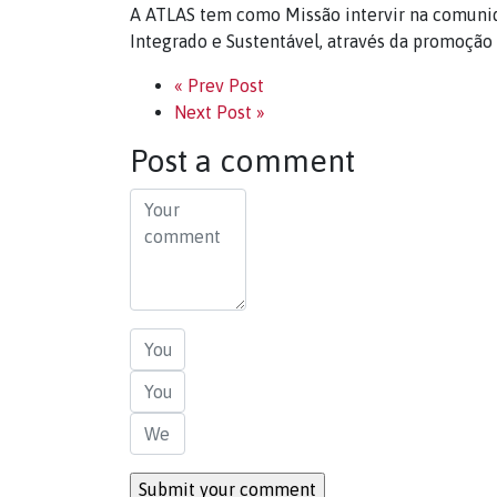
A ATLAS tem como Missão intervir na comuni
Integrado e Sustentável, através da promoção
« Prev Post
Next Post »
Post a comment