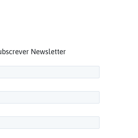
ubscrever Newsletter