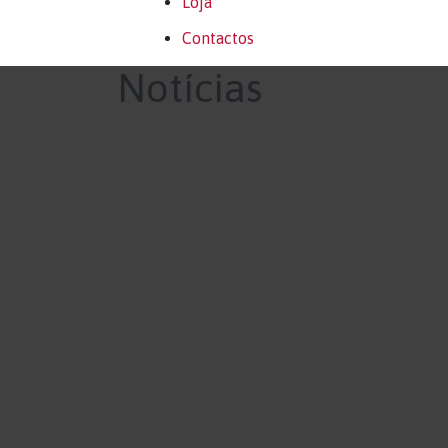
Loja
Contactos
Notícias