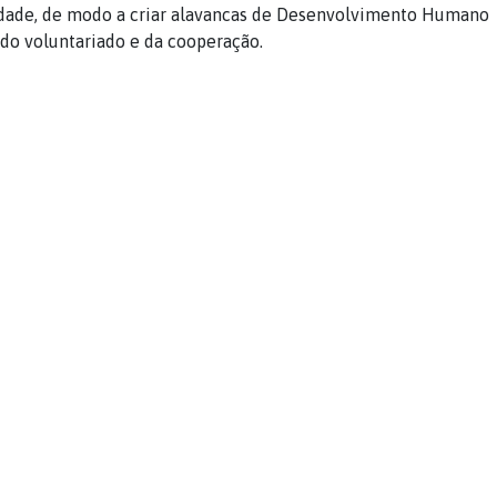
dade, de modo a criar alavancas de Desenvolvimento Humano
 do voluntariado e da cooperação.