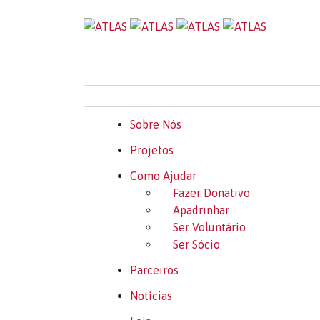
Sobre Nós
Projetos
Como Ajudar
Fazer Donativo
Apadrinhar
Ser Voluntário
Ser Sócio
Parceiros
Notícias