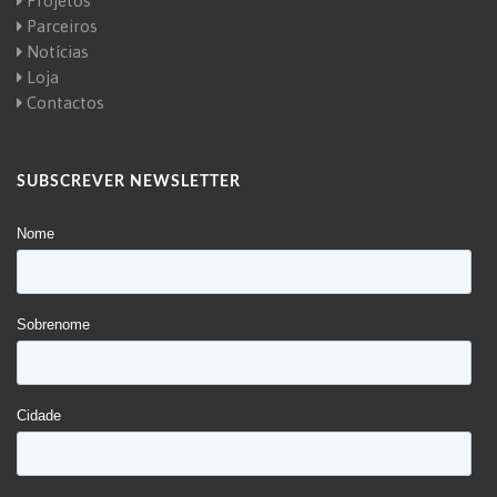
Projetos
Parceiros
Notícias
Loja
Contactos
SUBSCREVER NEWSLETTER