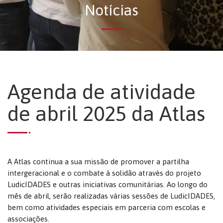
Notícias
Agenda de atividade
de abril 2025 da Atlas
A Atlas continua a sua missão de promover a partilha
intergeracional e o combate à solidão através do projeto
LudicIDADES e outras iniciativas comunitárias. Ao longo do
mês de abril, serão realizadas várias sessões de LudicIDADES,
bem como atividades especiais em parceria com escolas e
associações.