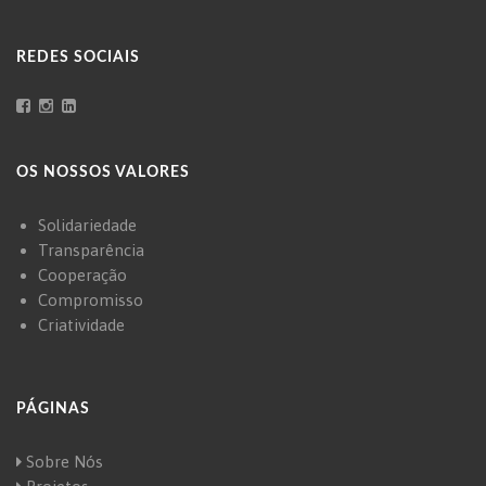
REDES SOCIAIS
OS NOSSOS VALORES
Solidariedade
Transparência
Cooperação
Compromisso
Criatividade
PÁGINAS
Sobre Nós