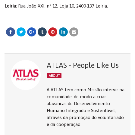
Leiria
: Rua João XXI, nº 12, Loja 10, 2400-137 Leiria.
ATLAS - People Like Us
ABOUT
A ATLAS tem como Missão intervir na
comunidade, de modo a criar
alavancas de Desenvolvimento
Humano Integrado e Sustentável,
através da promoção do voluntariado
e da cooperação.