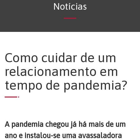
Notícias
Como cuidar de um
relacionamento em
tempo de pandemia?
A pandemia chegou já há mais de um
ano e instalou-se uma avassaladora