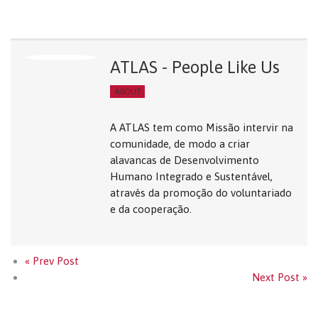
ATLAS - People Like Us
ABOUT
A ATLAS tem como Missão intervir na
comunidade, de modo a criar
alavancas de Desenvolvimento
Humano Integrado e Sustentável,
através da promoção do voluntariado
e da cooperação.
« Prev Post
Next Post »