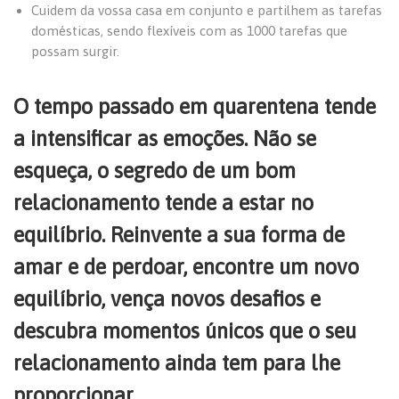
Cuidem da vossa casa em conjunto e partilhem as tarefas
domésticas, sendo flexíveis com as 1000 tarefas que
possam surgir.
O tempo passado em quarentena tende
a intensificar as emoções. Não se
esqueça, o segredo de um bom
relacionamento tende a estar no
equilíbrio. Reinvente a sua forma de
amar e de perdoar, encontre um novo
equilíbrio, vença novos desafios e
descubra momentos únicos que o seu
relacionamento ainda tem para lhe
proporcionar.