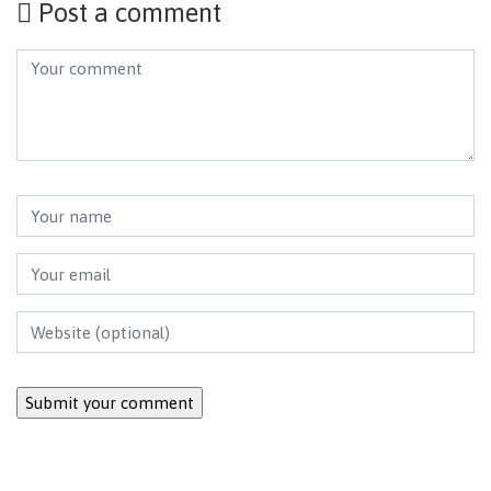
Post a comment