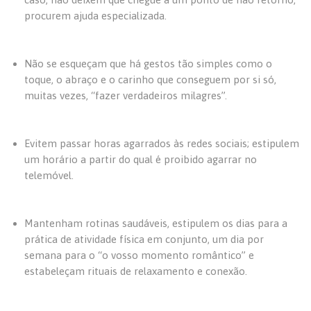
procurem ajuda especializada.
Não se esqueçam que há gestos tão simples como o
toque, o abraço e o carinho que conseguem por si só,
muitas vezes, “fazer verdadeiros milagres”.
Evitem passar horas agarrados às redes sociais; estipulem
um horário a partir do qual é proibido agarrar no
telemóvel.
Mantenham rotinas saudáveis, estipulem os dias para a
prática de atividade física em conjunto, um dia por
semana para o “o vosso momento romântico” e
estabeleçam rituais de relaxamento e conexão.