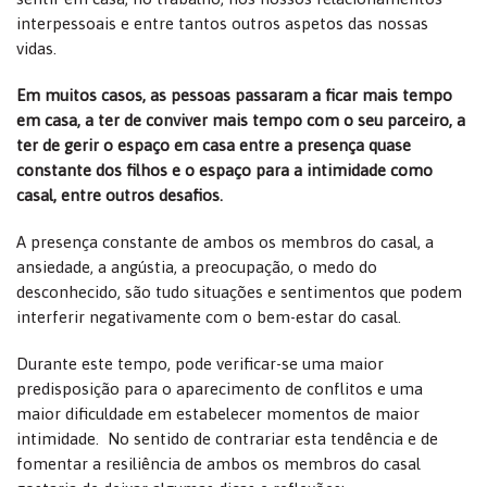
interpessoais e entre tantos outros aspetos das nossas
vidas.
Em muitos casos, as pessoas passaram a ficar mais tempo
em casa, a ter de conviver mais tempo com o seu parceiro, a
ter de gerir o espaço em casa entre a presença quase
constante dos filhos e o espaço para a intimidade como
casal, entre outros desafios.
A presença constante de ambos os membros do casal, a
ansiedade, a angústia, a preocupação, o medo do
desconhecido, são tudo situações e sentimentos que podem
interferir negativamente com o bem-estar do casal.
Durante este tempo, pode verificar-se uma maior
predisposição para o aparecimento de conflitos e uma
maior dificuldade em estabelecer momentos de maior
intimidade. No sentido de contrariar esta tendência e de
fomentar a resiliência de ambos os membros do casal