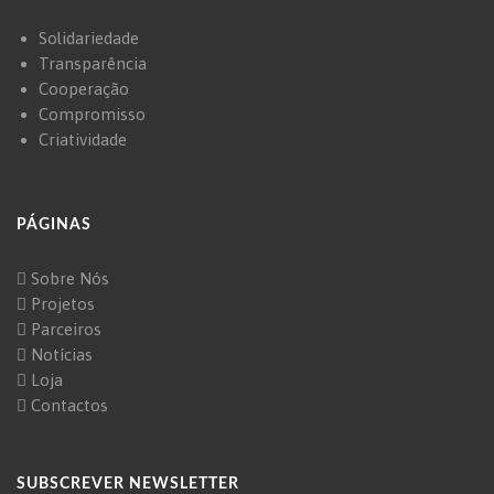
Solidariedade
Transparência
Cooperação
Compromisso
Criatividade
PÁGINAS
Sobre Nós
Projetos
Parceiros
Notícias
Loja
Contactos
SUBSCREVER NEWSLETTER