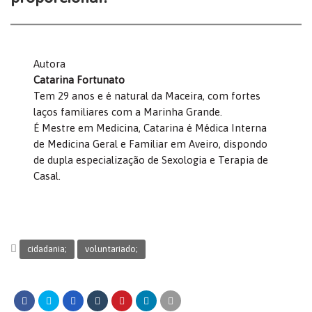
Autora
Catarina Fortunato
Tem 29 anos e é natural da Maceira, com fortes
laços familiares com a Marinha Grande.
É Mestre em Medicina, Catarina é Médica Interna
de Medicina Geral e Familiar em Aveiro, dispondo
de dupla especialização de Sexologia e Terapia de
Casal.
cidadania;
voluntariado;