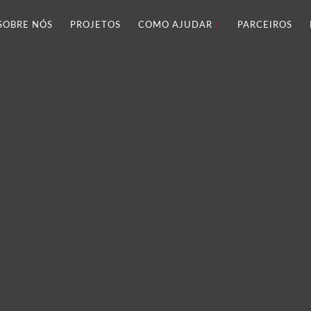
SOBRE NÓS
PROJETOS
COMO AJUDAR
PARCEIROS