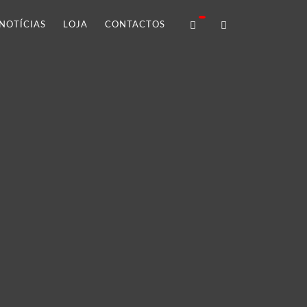
NOTÍCIAS
LOJA
CONTACTOS