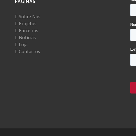
PÁGINAS
Sobre Nós
Projetos
Parceiros
Notícias
Loja
Contactos