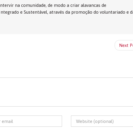
tervir na comunidade, de modo a criar alavancas de
egrado e Sustentável, através da promoção do voluntariado e d
Next P