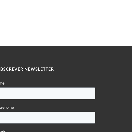
UBSCREVER NEWSLETTER